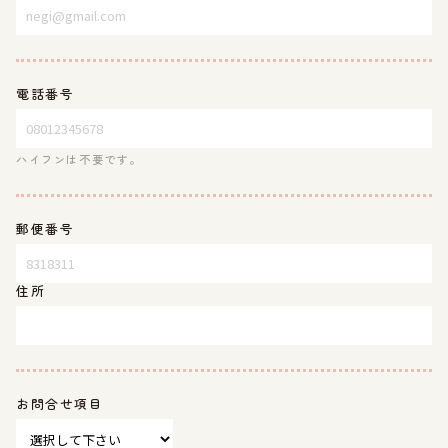
電話番号
ハイフンは不要です。
郵便番号
住所
お問合せ項目