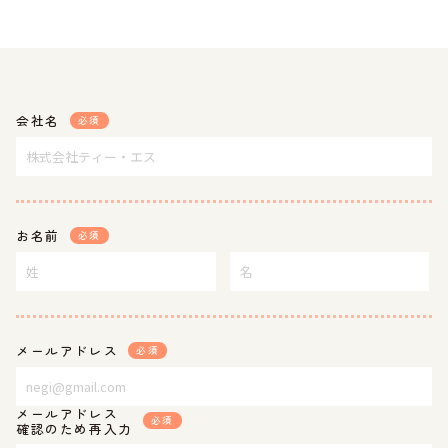
会社名
必須
お名前
必須
メールアドレス
必須
メールアドレス
必須
確認のため再入力