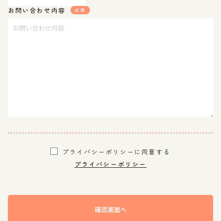
お問い合わせ内容
必須
プライバシーポリシーに同意する
プライバシーポリシー